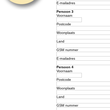
E-mailadres
Persoon 3
Voornaam
Postcode
Woonplaats
Land
GSM nummer
E-mailadres
Persoon 4
Voornaam
Postcode
Woonplaats
Land
GSM nummer