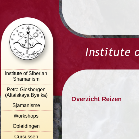
Institute of Siberian
Shamanism
Petra Giesbergen
(Altaiskaya Byelka)
Overzicht Reizen
Sjamanisme
Workshops
Opleidingen
Cursussen