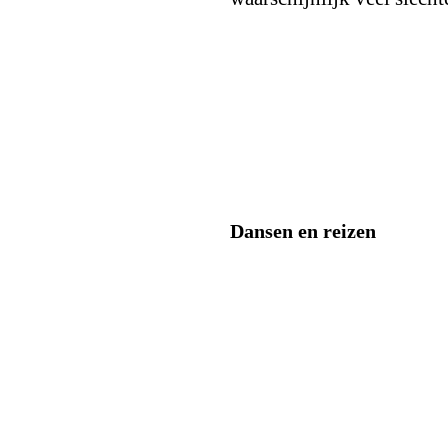
Dansen en reizen