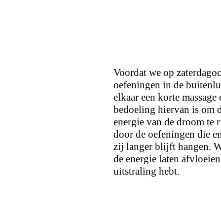
Voordat we op zaterdagoc
oefeningen in de buitenlu
elkaar een korte massage
bedoeling hiervan is om d
energie van de droom te r
door de oefeningen die en
zij langer blijft hangen.
de energie laten afvloeien
uitstraling hebt.