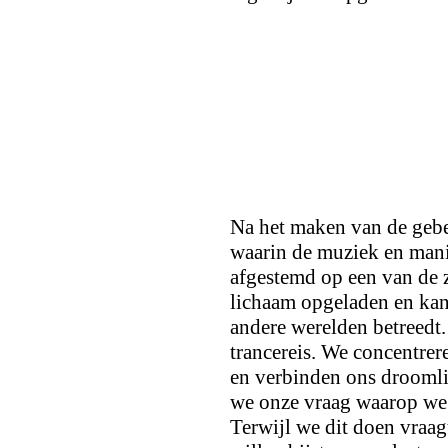
Na het maken van de gebe
waarin de muziek en mani
afgestemd op een van de 
lichaam opgeladen en kan 
andere werelden betreedt
trancereis. We concentrer
en verbinden ons drooml
we onze vraag waarop we 
Terwijl we dit doen vraag