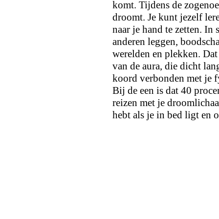
komt. Tijdens de zogenoe
droomt. Je kunt jezelf l
naar je hand te zetten. In
anderen leggen, boodscha
werelden en plekken. Dat d
van de aura, die dicht lan
koord verbonden met je fy
Bij de een is dat 40 proce
reizen met je droomlichaam
hebt als je in bed ligt en 