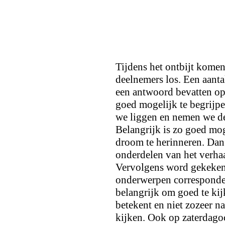
Tijdens het ontbijt komen
deelnemers los. Een aant
een antwoord bevatten op
goed mogelijk te begrijpe
we liggen en nemen we de
Belangrijk is zo goed mog
droom te herinneren. Dan 
onderdelen van het verh
Vervolgens word gekeken
onderwerpen corresponder
belangrijk om goed te ki
betekent en niet zozeer n
kijken. Ook op zaterdago