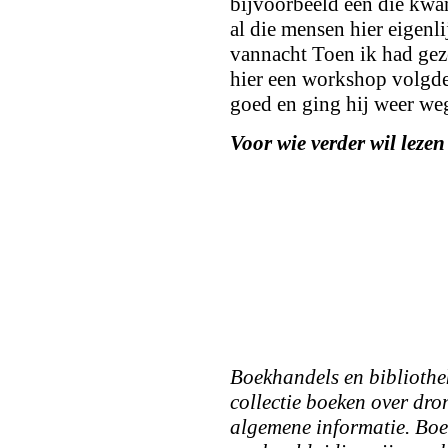
bijvoorbeeld een die kw
al die mensen hier eigenl
vannacht Toen ik had gez
hier een workshop volgde
goed en ging hij weer w
Voor wie verder wil lezen
Boekhandels en bibliothe
collectie boeken over dro
algemene informatie. Boek